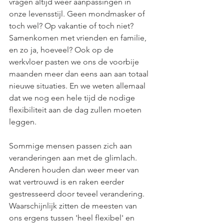
vragen altijd weer aanpassingen in 
onze levensstijl. Geen mondmasker of 
toch wel? Op vakantie of toch niet? 
Samenkomen met vrienden en familie, 
en zo ja, hoeveel? Ook op de 
werkvloer pasten we ons de voorbije 
maanden meer dan eens aan aan totaal 
nieuwe situaties. En we weten allemaal 
dat we nog een hele tijd de nodige 
flexibiliteit aan de dag zullen moeten 
leggen. 
Sommige mensen passen zich aan 
veranderingen aan met de glimlach. 
Anderen houden dan weer meer van 
wat vertrouwd is en raken eerder 
gestresseerd door teveel verandering. 
Waarschijnlijk zitten de meesten van 
ons ergens tussen 'heel flexibel' en 