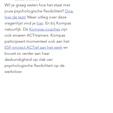
​Wil je graag weten hoe het staat met 
jouw psychologische flexibiliteit? 
Doe 
hier de test!
 Meer uitleg over deze 
vragenlijst vind je 
hier
. En bij Kompas 
natuurlijk. De 
Kompas-coaches
 zijn 
ook ervaren ACT-trainers. Kompas 
participeert momenteel ook aan het 
ESF-project ACTief aan het werk
 en 
bouwt zo verder aan haar 
deskundigheid op vlak van 
psychologische flexibiliteit op de 
werkvloer. 