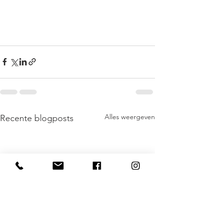
Alles weergeven
Recente blogposts