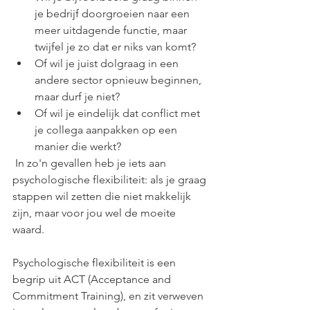
je bedrijf doorgroeien naar een 
meer uitdagende functie, maar 
twijfel je zo dat er niks van komt?
Of wil je juist dolgraag in een 
andere sector opnieuw beginnen, 
maar durf je niet?
Of wil je eindelijk dat conflict met 
je collega aanpakken op een 
manier die werkt?
 In zo'n gevallen heb je iets aan 
psychologische flexibiliteit: als je graag 
stappen wil zetten die niet makkelijk 
zijn, maar voor jou wel de moeite 
waard. 
Psychologische flexibiliteit is een 
begrip uit ACT (Acceptance and 
Commitment Training), en zit verweven 