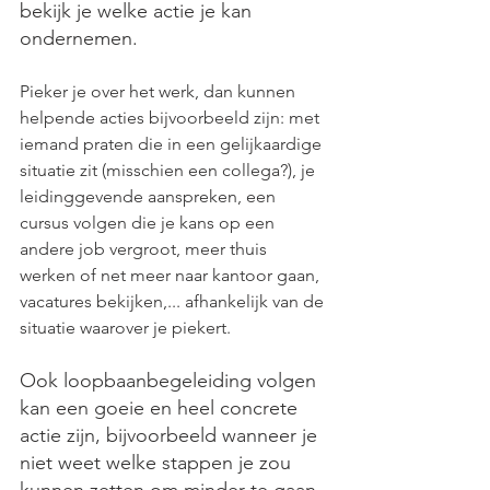
bekijk je welke actie je kan 
ondernemen. 
Pieker je over het werk, dan kunnen 
helpende acties bijvoorbeeld zijn: met 
iemand praten die in een gelijkaardige 
situatie zit (misschien een collega?), je 
leidinggevende aanspreken, een 
cursus volgen die je kans op een 
andere job vergroot, meer thuis 
werken of net meer naar kantoor gaan, 
vacatures bekijken,... afhankelijk van de 
situatie waarover je piekert. 
Ook loopbaanbegeleiding volgen 
kan een goeie en heel concrete 
actie zijn, bijvoorbeeld wanneer je 
niet weet welke stappen je zou 