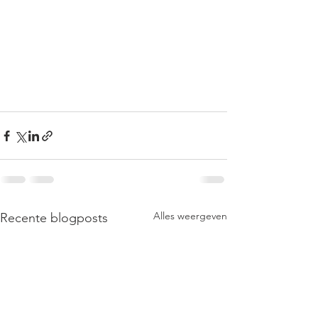
Alles weergeven
Recente blogposts