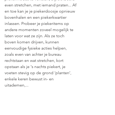
even stretchen, met iemand praten... Af 
en toe kan je je piekerdoosje opnieuw 
bovenhalen en een piekerkwartier 
inlassen. Probeer je piekeritems op 
andere momenten zoveel mogelijk te 
laten voor wat ze zijn. Als ze toch 
boven komen drijven, kunnen 
eenvoudige fysieke acties helpen, 
zoals even van achter je bureau 
rechtstaan en wat stretchen, kort 
opstaan als je ‘s nachts piekert, je 
voeten stevig op de grond ‘planten’, 
enkele keren bewust in- en 
uitademen,...