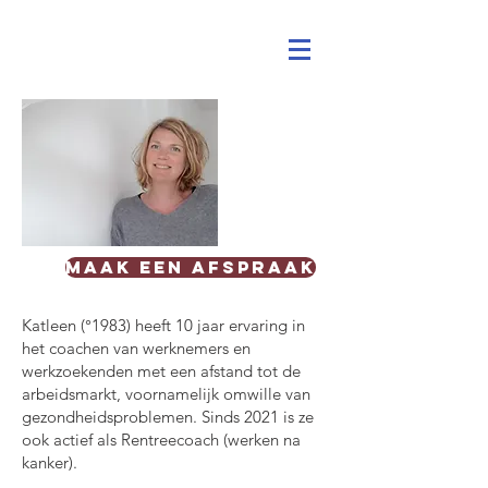
maak een afspraak
Katleen (°1983) heeft 10 jaar ervaring in
het coachen van werknemers en
werkzoekenden met een afstand tot de
arbeidsmarkt, voornamelijk omwille van
gezondheidsproblemen. Sinds 2021 is ze
ook actief als Rentreecoach (werken na
kanker).