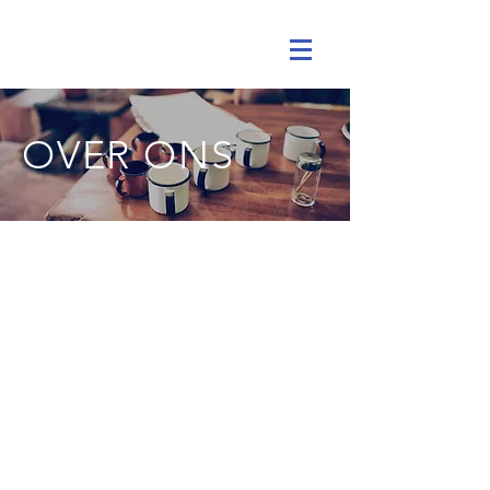
OVER ONS