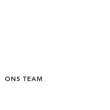
ONS TEAM