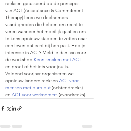
reeksen gebaseerd op de principes 
van ACT (Acceptance & Commitment 
Therapy) leren we deelnemers 
vaardigheden die helpen om recht te 
veren wanneer het moeilijk gaat en om 
telkens opnieuw stappen te zetten naar 
een leven dat echt bij hen past. Heb je 
interesse in ACT? Meld je dan aan voor 
de workshop 
Kennismaken met ACT
en proef of het iets voor jou is. 
Volgend voorjaar organiseren we 
opnieuw langere reeksen 
ACT voor 
mensen met burn-out
 (ochtendreeks) 
en 
ACT voor werknemers
 (avondreeks). 