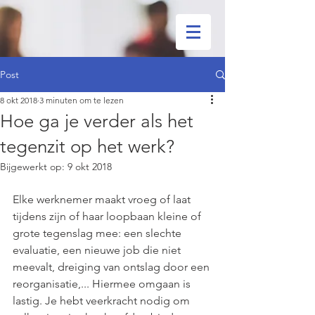
Post
8 okt 2018
3 minuten om te lezen
Hoe ga je verder als het
tegenzit op het werk?
Bijgewerkt op:
9 okt 2018
Elke werknemer maakt vroeg of laat 
tijdens zijn of haar loopbaan kleine of 
grote tegenslag mee: een slechte 
evaluatie, een nieuwe job die niet 
meevalt, dreiging van ontslag door een 
reorganisatie,... Hiermee omgaan is 
lastig. Je hebt veerkracht nodig om 