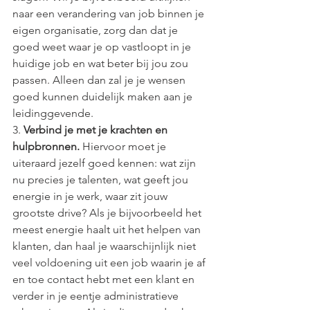
naar een verandering van job binnen je 
eigen organisatie, zorg dan dat je 
goed weet waar je op vastloopt in je 
huidige job en wat beter bij jou zou 
passen. Alleen dan zal je je wensen 
goed kunnen duidelijk maken aan je 
leidinggevende. 
3. 
Verbind je met je krachten en 
hulpbronnen.
 Hiervoor moet je 
uiteraard jezelf goed kennen: wat zijn 
nu precies je talenten, wat geeft jou 
energie in je werk, waar zit jouw 
grootste drive? Als je bijvoorbeeld het 
meest energie haalt uit het helpen van 
klanten, dan haal je waarschijnlijk niet 
veel voldoening uit een job waarin je af 
en toe contact hebt met een klant en 
verder in je eentje administratieve 