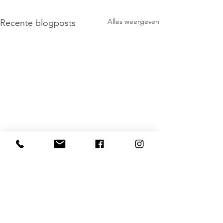
Alles weergeven
Recente blogposts