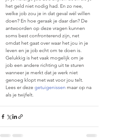
het geld niet nodig had. En zo nee, 
welke job zou je in dat geval wél willen 
doen? En hoe geraak je daar dan? De 
antwoorden op deze vragen kunnen 
soms best confronterend zijn, net 
omdat het gaat over waar het jou in je 
leven en je job echt om te doen is. 
Gelukkig is het vaak mogelijk om je 
job een andere richting uit te sturen 
wanneer je merkt dat je werk niet 
genoeg klopt met wat voor jou telt. 
Lees er deze 
getuigenissen
 maar op na 
als je twijfelt.  