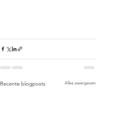
Alles weergeven
Recente blogposts