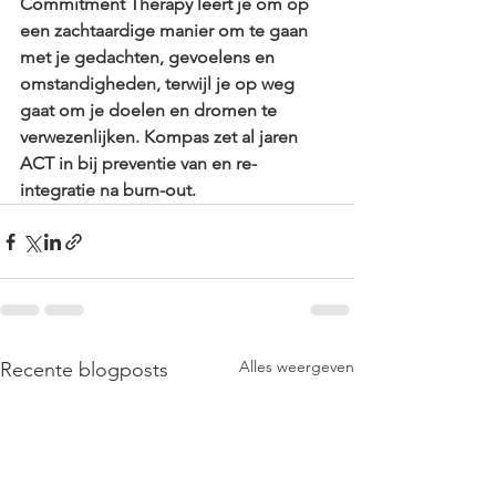
Commitment Therapy leert je om op 
een zachtaardige manier om te gaan 
met je gedachten, gevoelens en 
omstandigheden, terwijl je op weg 
gaat om je doelen en dromen te 
verwezenlijken. Kompas zet al jaren 
ACT in bij preventie van en re-
integratie na burn-out. 
Alles weergeven
Recente blogposts