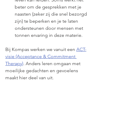
beter om de gesprekken met je 
naasten (zeker zij die snel bezorgd 
zijn) te beperken en je te laten 
ondersteunen door mensen met 
tonnen ervaring in deze materie. 
Bij Kompas werken we vanuit een 
ACT-
visie (Acceptance & Commitment 
Therapy)
. Anders leren omgaan met 
moeilijke gedachten en gevoelens 
maakt hier deel van uit. 