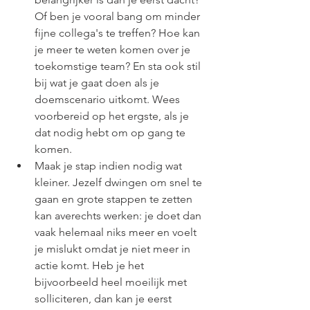
Of ben je vooral bang om minder 
fijne collega's te treffen? Hoe kan 
je meer te weten komen over je 
toekomstige team? En sta ook stil 
bij wat je gaat doen als je 
doemscenario uitkomt. Wees 
voorbereid op het ergste, als je 
dat nodig hebt om op gang te 
komen.   
Maak je stap indien nodig wat 
kleiner. Jezelf dwingen om snel te 
gaan en grote stappen te zetten 
kan averechts werken: je doet dan 
vaak helemaal niks meer en voelt 
je mislukt omdat je niet meer in 
actie komt. Heb je het 
bijvoorbeeld heel moeilijk met 
solliciteren, dan kan je eerst 