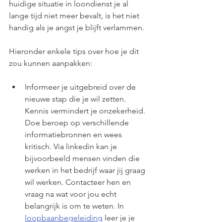
huidige situatie in loondienst je al 
lange tijd niet meer bevalt, is het niet 
handig als je angst je blijft verlammen. 
Hieronder enkele tips over hoe je dit 
zou kunnen aanpakken: 
Informeer je uitgebreid over de 
nieuwe stap die je wil zetten. 
Kennis vermindert je onzekerheid. 
Doe beroep op verschillende 
informatiebronnen en wees 
kritisch. Via linkedin kan je 
bijvoorbeeld mensen vinden die 
werken in het bedrijf waar jij graag 
wil werken. Contacteer hen en 
vraag na wat voor jou echt 
belangrijk is om te weten. In 
loopbaanbegeleiding
 leer je je 